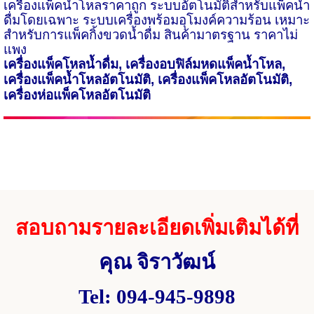
เครื่องแพ็คน้ำโหลราคาถูก ระบบอัตโนมัติสำหรับแพ็คน้ำ
ดื่มโดยเฉพาะ ระบบเครื่องพร้อมอุโมงค์ความร้อน เหมาะ
สำหรับการแพ็คกิ้งขวดน้ำดื่ม สินค้ามาตรฐาน ราคาไม่
แพง
เครื่องแพ็คโหลน้ำดื่ม
,
เครื่องอบฟิล์มหดแพ็คน้ำโหล
,
เครื่องแพ็คน้ำโหลอัตโนมัติ
,
เครื่องแพ็คโหลอัตโนมัติ
,
เครื่องห่อแพ็คโหลอัตโนมัติ
สอบถามรายละเอียดเพิ่มเติมได้ที่
คุณ จิราวัฒน์
Tel: 094-945-9898