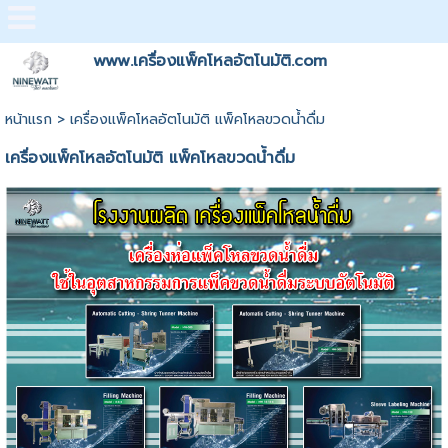
www.เครื่องแพ็คโหลอัตโนมัติ.com
หน้าแรก
>
เครื่องแพ็คโหลอัตโนมัติ แพ็คโหลขวดน้ำดื่ม
เครื่องแพ็คโหลอัตโนมัติ แพ็คโหลขวดน้ำดื่ม