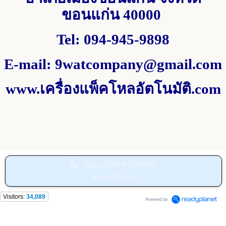
ขอนแก่น
40000
Tel
:
094-945-9898
E-mail
:
9watcompany@gmail.com
www.
เครื่องแพ็คโหลอัตโนมัติ.
com
ติดต่อ
094-945-9898
คลิกเพื่อโทร
Visitors:
34,089