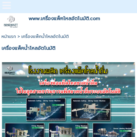
www.เครื่องแพ็คโหลอัตโนมัติ.com
หน้าแรก
>
เครื่องแพ็คน้ำโหลอัตโนมัติ
เครื่องแพ็คน้ำโหลอัตโนมัติ