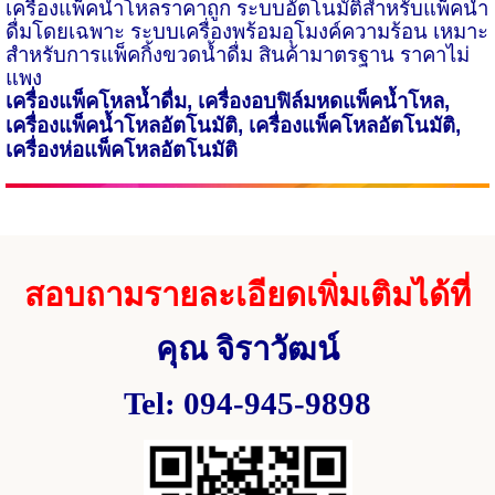
เครื่องแพ็คน้ำโหลราคาถูก ระบบอัตโนมัติสำหรับแพ็คน้ำ
ดื่มโดยเฉพาะ ระบบเครื่องพร้อมอุโมงค์ความร้อน เหมาะ
สำหรับการแพ็คกิ้งขวดน้ำดื่ม สินค้ามาตรฐาน ราคาไม่
แพง
เครื่องแพ็คโหลน้ำดื่ม
,
เครื่องอบฟิล์มหดแพ็คน้ำโหล
,
เครื่องแพ็คน้ำโหลอัตโนมัติ
,
เครื่องแพ็คโหลอัตโนมัติ
,
เครื่องห่อแพ็คโหลอัตโนมัติ
สอบถามรายละเอียดเพิ่มเติมได้ที่
คุณ จิราวัฒน์
Tel: 094-945-9898