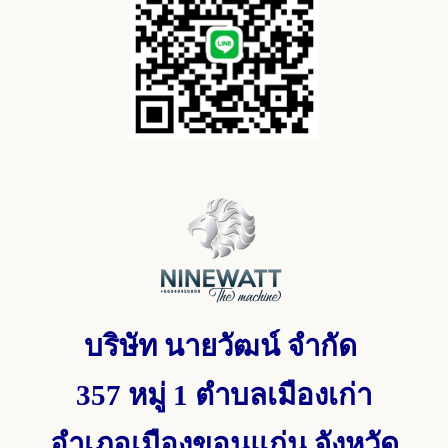
บริษัท นายวัฒน์ จำกัด
357 หมู่ 1
ตำบลเมืองเก่า
อำเภอเมืองขอนแก่น จังหวัด