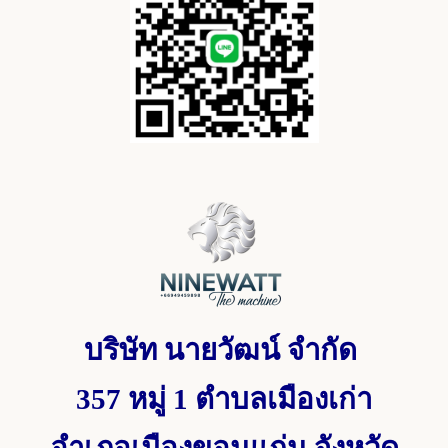
บริษัท นายวัฒน์ จำกัด
357 หมู่ 1
ตำบลเมืองเก่า