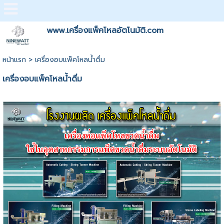
www.เครื่องแพ็คโหลอัตโนมัติ.com
หน้าแรก
>
เครื่องอบแพ็คโหลน้ำดื่ม
เครื่องอบแพ็คโหลน้ำดื่ม