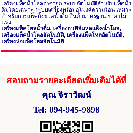
เครื่องแพ็คน้ำโหลราคาถูก ระบบอัตโนมัติสำหรับแพ็คน้ำ
ดื่มโดยเฉพาะ ระบบเครื่องพร้อมอุโมงค์ความร้อน เหมาะ
สำหรับการแพ็คกิ้งขวดน้ำดื่ม สินค้ามาตรฐาน ราคาไม่
แพง
เครื่องแพ็คโหลน้ำดื่ม
,
เครื่องอบฟิล์มหดแพ็คน้ำโหล
,
เครื่องแพ็คน้ำโหลอัตโนมัติ
,
เครื่องแพ็คโหลอัตโนมัติ
,
เครื่องห่อแพ็คโหลอัตโนมัติ
สอบถามรายละเอียดเพิ่มเติมได้ที่
คุณ จิราวัฒน์
Tel: 094-945-9898