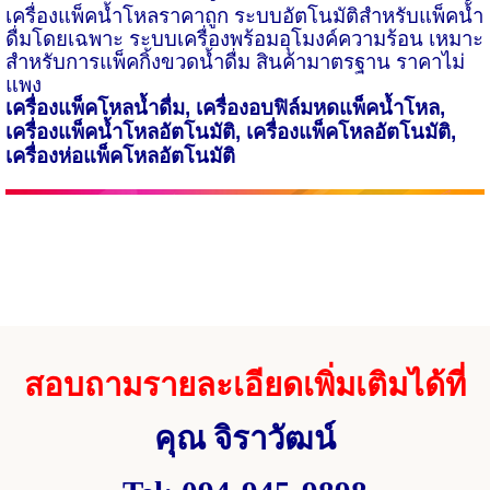
เครื่องแพ็คน้ำโหลราคาถูก ระบบอัตโนมัติสำหรับแพ็คน้ำ
ดื่มโดยเฉพาะ ระบบเครื่องพร้อมอุโมงค์ความร้อน เหมาะ
สำหรับการแพ็คกิ้งขวดน้ำดื่ม สินค้ามาตรฐาน ราคาไม่
แพง
เครื่องแพ็คโหลน้ำดื่ม
,
เครื่องอบฟิล์มหดแพ็คน้ำโหล
,
เครื่องแพ็คน้ำโหลอัตโนมัติ
,
เครื่องแพ็คโหลอัตโนมัติ
,
เครื่องห่อแพ็คโหลอัตโนมัติ
สอบถามรายละเอียดเพิ่มเติมได้ที่
คุณ จิราวัฒน์