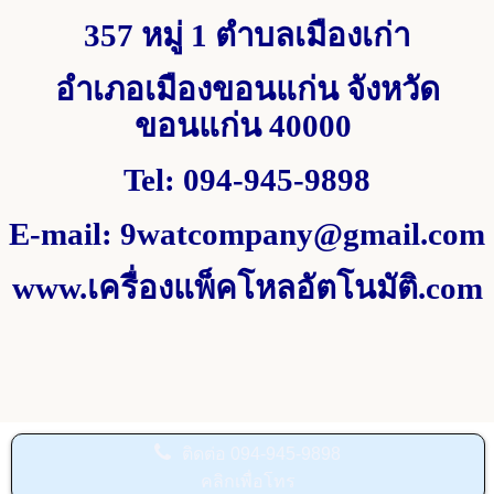
357 หมู่ 1
ตำบลเมืองเก่า
อำเภอเมืองขอนแก่น จังหวัด
ขอนแก่น
40000
Tel
:
094-945-9898
E-mail
:
9watcompany@gmail.com
www.
เครื่องแพ็คโหลอัตโนมัติ.
com
ติดต่อ
094-945-9898
คลิกเพื่อโทร