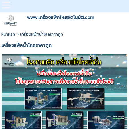
www.เครื่องแพ็คโหลอัตโนมัติ.com
หน้าแรก
>
เครื่องแพ็คน้ำโหลราคาถูก
เครื่องแพ็คน้ำโหลราคาถูก