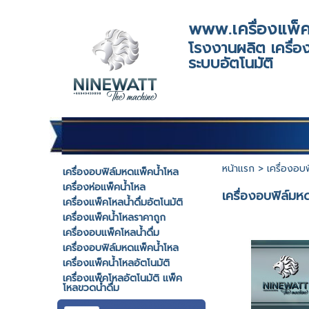
www.เครื่องแพ็ค
โรงงานผลิต เครื่อง
ระบบอัตโนมัติ
หน้าแรก
>
เครื่องอบ
เครื่องอบฟิล์มหดแพ็คน้ำโหล
เครื่องห่อแพ็คน้ำโหล
เครื่องอบฟิล์มห
เครื่องแพ็คโหลน้ำดื่มอัตโนมัติ
เครื่องแพ็คน้ำโหลราคาถูก
เครื่องอบแพ็คโหลน้ำดื่ม
เครื่องอบฟิล์มหดแพ็คน้ำโหล
เครื่องแพ็คน้ำโหลอัตโนมัติ
เครื่องแพ็คโหลอัตโนมัติ แพ็ค
โหลขวดน้ำดื่ม