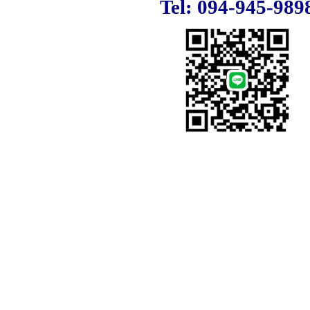
Tel: 094-945-989