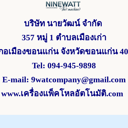
บริษัท นายวัฒน์ จำกัด
357 หมู่ 1
ตำบลเมืองเก่า
ภอเมืองขอนแก่น จังหวัดขอนแก่น
4
Tel
:
094-945-9898
E-mail
:
9watcompany@gmail.com
www.
เครื่องแพ็คโหลอัตโนมัติ.
com