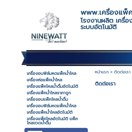
www.เครื่องแพ็ค
โรงงานผลิต เครื่อง
ระบบอัตโนมัติ
หน้าแรก
>
ติดต่อเรา
เครื่องอบฟิล์มหดแพ็คน้ำโหล
เครื่องห่อแพ็คน้ำโหล
ติดต่อเรา
เครื่องแพ็คโหลน้ำดื่มอัตโนมัติ
เครื่องแพ็คน้ำโหลราคาถูก
เครื่องอบแพ็คโหลน้ำดื่ม
เครื่องอบฟิล์มหดแพ็คน้ำโหล
เครื่องแพ็คน้ำโหลอัตโนมัติ
เครื่องแพ็คโหลอัตโนมัติ แพ็ค
โหลขวดน้ำดื่ม