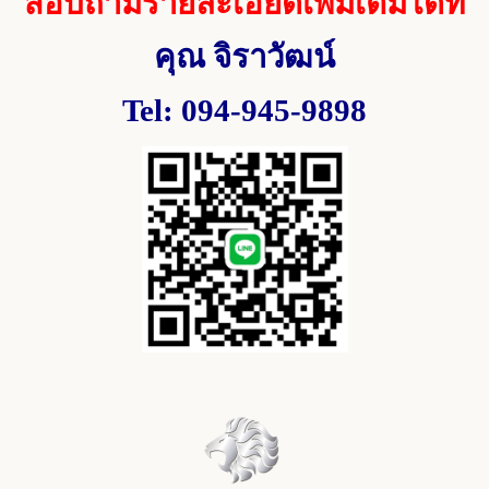
สอบถามรายละเอียดเพิ่มเติมได้ที่
คุณ จิราวัฒน์
Tel: 094-945-9898