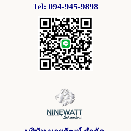
Tel: 094-945-9898