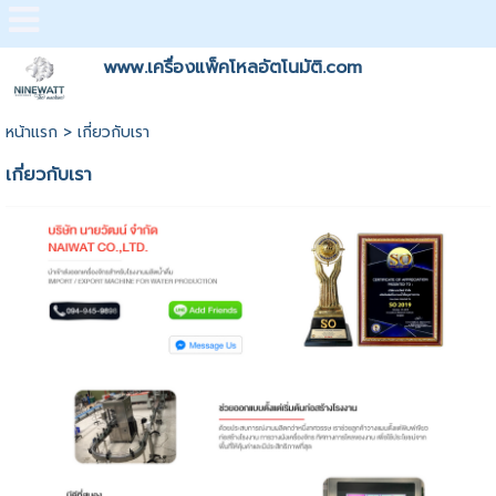
www.เครื่องแพ็คโหลอัตโนมัติ.com
หน้าแรก
>
เกี่ยวกับเรา
เกี่ยวกับเรา