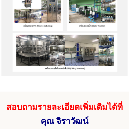
สอบถามรายละเอียดเพิ่มเติมได้ที่
คุณ จิราวัฒน์